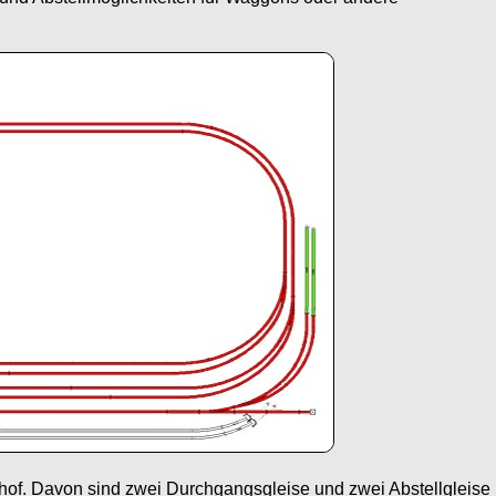
hof. Davon sind zwei Durchgangsgleise und zwei Abstellgleise