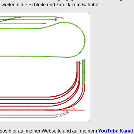
weiter in die Schleife und zurück zum Bahnhof.
ideos hier auf meiner Webseite und auf meinem
YouTube Kanal