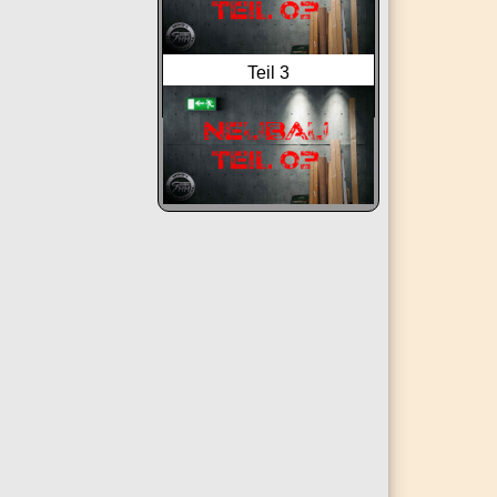
Teil 3