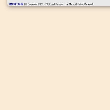
IMPRESSUM
| © Copyright 2020 - 2026 and Designed by Michael-Peter Wiesiolek.